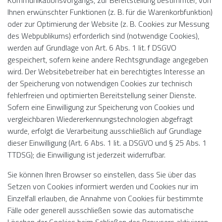
Kommunikationsvorgangs, zur Bereitstellung bestimmter, von
Ihnen erwünschter Funktionen (z. B. für die Warenkorbfunktion)
oder zur Optimierung der Website (z. B. Cookies zur Messung
des Webpublikums) erforderlich sind (notwendige Cookies),
werden auf Grundlage von Art. 6 Abs. 1 lit. f DSGVO
gespeichert, sofern keine andere Rechtsgrundlage angegeben
wird. Der Websitebetreiber hat ein berechtigtes Interesse an
der Speicherung von notwendigen Cookies zur technisch
fehlerfreien und optimierten Bereitstellung seiner Dienste.
Sofern eine Einwilligung zur Speicherung von Cookies und
vergleichbaren Wiedererkennungstechnologien abgefragt
wurde, erfolgt die Verarbeitung ausschließlich auf Grundlage
dieser Einwilligung (Art. 6 Abs. 1 lit. a DSGVO und § 25 Abs. 1
TTDSG); die Einwilligung ist jederzeit widerrufbar.
Sie können Ihren Browser so einstellen, dass Sie über das
Setzen von Cookies informiert werden und Cookies nur im
Einzelfall erlauben, die Annahme von Cookies für bestimmte
Fälle oder generell ausschließen sowie das automatische