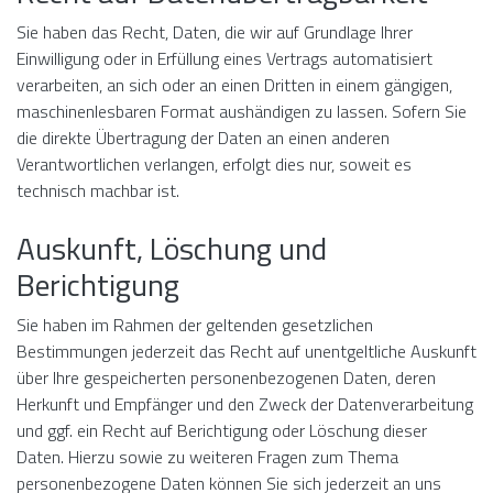
Sie haben das Recht, Daten, die wir auf Grundlage Ihrer
Einwilligung oder in Erfüllung eines Vertrags automatisiert
verarbeiten, an sich oder an einen Dritten in einem gängigen,
maschinenlesbaren Format aushändigen zu lassen. Sofern Sie
die direkte Übertragung der Daten an einen anderen
Verantwortlichen verlangen, erfolgt dies nur, soweit es
technisch machbar ist.
Auskunft, Löschung und
Berichtigung
Sie haben im Rahmen der geltenden gesetzlichen
Bestimmungen jederzeit das Recht auf unentgeltliche Auskunft
über Ihre gespeicherten personenbezogenen Daten, deren
Herkunft und Empfänger und den Zweck der Datenverarbeitung
und ggf. ein Recht auf Berichtigung oder Löschung dieser
Daten. Hierzu sowie zu weiteren Fragen zum Thema
personenbezogene Daten können Sie sich jederzeit an uns