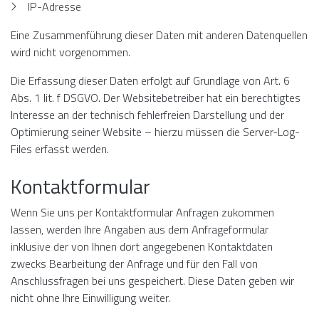
IP-Adresse
Eine Zusammenführung dieser Daten mit anderen Datenquellen
wird nicht vorgenommen.
Die Erfassung dieser Daten erfolgt auf Grundlage von Art. 6
Abs. 1 lit. f DSGVO. Der Websitebetreiber hat ein berechtigtes
Interesse an der technisch fehlerfreien Darstellung und der
Optimierung seiner Website – hierzu müssen die Server-Log-
Files erfasst werden.
Kontaktformular
Wenn Sie uns per Kontaktformular Anfragen zukommen
lassen, werden Ihre Angaben aus dem Anfrageformular
inklusive der von Ihnen dort angegebenen Kontaktdaten
zwecks Bearbeitung der Anfrage und für den Fall von
Anschlussfragen bei uns gespeichert. Diese Daten geben wir
nicht ohne Ihre Einwilligung weiter.