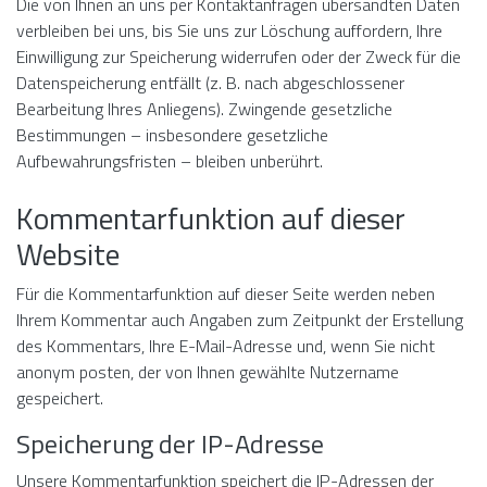
Die von Ihnen an uns per Kontaktanfragen übersandten Daten
verbleiben bei uns, bis Sie uns zur Löschung auffordern, Ihre
Einwilligung zur Speicherung widerrufen oder der Zweck für die
Datenspeicherung entfällt (z. B. nach abgeschlossener
Bearbeitung Ihres Anliegens). Zwingende gesetzliche
Bestimmungen – insbesondere gesetzliche
Aufbewahrungsfristen – bleiben unberührt.
Kommentar­funktion auf dieser
Website
Für die Kommentarfunktion auf dieser Seite werden neben
Ihrem Kommentar auch Angaben zum Zeitpunkt der Erstellung
des Kommentars, Ihre E-Mail-Adresse und, wenn Sie nicht
anonym posten, der von Ihnen gewählte Nutzername
gespeichert.
Speicherung der IP-Adresse
Unsere Kommentarfunktion speichert die IP-Adressen der