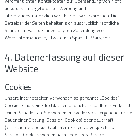
veröffentlichten Kontaktdaten zur Übersendung von nicht
ausdrücklich angeforderter Werbung und
Informationsmaterialien wird hiermit widersprochen. Die
Betreiber der Seiten behalten sich ausdrücklich rechtliche
Schritte im Falle der unverlangten Zusendung von
Werbeinformationen, etwa durch Spam-E-Mails, vor.
4. Datenerfassung auf dieser
Website
Cookies
Unsere Internetseiten verwenden so genannte „Cookies“.
Cookies sind kleine Textdateien und richten auf Ihrem Endgerät
keinen Schaden an. Sie werden entweder vorübergehend für die
Dauer einer Sitzung (Session-Cookies) oder dauerhaft
(permanente Cookies) auf Ihrem Endgerät gespeichert.
Session-Cookies werden nach Ende Ihres Besuchs