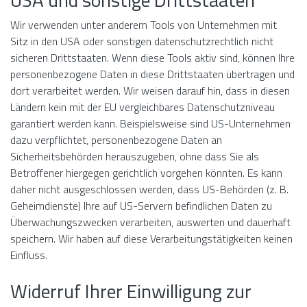
Wir verwenden unter anderem Tools von Unternehmen mit
Sitz in den USA oder sonstigen datenschutzrechtlich nicht
sicheren Drittstaaten. Wenn diese Tools aktiv sind, können Ihre
personenbezogene Daten in diese Drittstaaten übertragen und
dort verarbeitet werden. Wir weisen darauf hin, dass in diesen
Ländern kein mit der EU vergleichbares Datenschutzniveau
garantiert werden kann. Beispielsweise sind US-Unternehmen
dazu verpflichtet, personenbezogene Daten an
Sicherheitsbehörden herauszugeben, ohne dass Sie als
Betroffener hiergegen gerichtlich vorgehen könnten. Es kann
daher nicht ausgeschlossen werden, dass US-Behörden (z. B.
Geheimdienste) Ihre auf US-Servern befindlichen Daten zu
Überwachungszwecken verarbeiten, auswerten und dauerhaft
speichern. Wir haben auf diese Verarbeitungstätigkeiten keinen
Einfluss.
Widerruf Ihrer Einwilligung zur