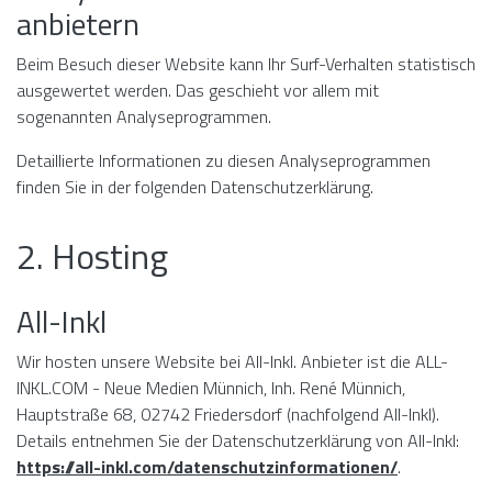
anbietern
Beim Besuch dieser Website kann Ihr Surf-Verhalten statistisch
ausgewertet werden. Das geschieht vor allem mit
sogenannten Analyseprogrammen.
Detaillierte Informationen zu diesen Analyseprogrammen
finden Sie in der folgenden Datenschutzerklärung.
2. Hosting
All-Inkl
Wir hosten unsere Website bei All-Inkl. Anbieter ist die ALL-
INKL.COM - Neue Medien Münnich, Inh. René Münnich,
Hauptstraße 68, 02742 Friedersdorf (nachfolgend All-Inkl).
Details entnehmen Sie der Datenschutzerklärung von All-Inkl:
https://all-inkl.com/datenschutzinformationen/
.