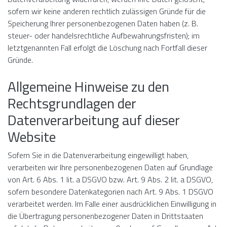
sofern wir keine anderen rechtlich zulässigen Gründe für die
Speicherung Ihrer personenbezogenen Daten haben (z. B.
steuer- oder handelsrechtliche Aufbewahrungsfristen); im
letztgenannten Fall erfolgt die Löschung nach Fortfall dieser
Gründe.
Allgemeine Hinweise zu den
Rechtsgrundlagen der
Datenverarbeitung auf dieser
Website
Sofern Sie in die Datenverarbeitung eingewilligt haben,
verarbeiten wir Ihre personenbezogenen Daten auf Grundlage
von Art. 6 Abs. 1 lit. a DSGVO bzw. Art. 9 Abs. 2 lit. a DSGVO,
sofern besondere Datenkategorien nach Art. 9 Abs. 1 DSGVO
verarbeitet werden. Im Falle einer ausdrücklichen Einwilligung in
die Übertragung personenbezogener Daten in Drittstaaten