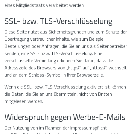
eines Mitgliedstaats verarbeitet werden.
SSL- bzw. TLS-Verschlüsselung
Diese Seite nutzt aus Sicherheitsgründen und zum Schutz der
Übertragung vertraulicher Inhalte, wie zum Beispiel
Bestellungen oder Anfragen, die Sie an uns als Seitenbetreiber
senden, eine SSL- bzw. TLS-Verschlüsselung. Eine
verschlüsselte Verbindung erkennen Sie daran, dass die
Adresszeile des Browsers von „http://“ auf „https://“ wechselt
und an dem Schloss-Symbol in Ihrer Browserzeile.
Wenn die SSL- bzw. TLS-Verschlüsselung aktiviert ist, können
die Daten, die Sie an uns übermitteln, nicht von Dritten
mitgelesen werden.
Widerspruch gegen Werbe-E-Mails
Der Nutzung von im Rahmen der Impressumspflicht