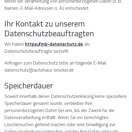
Mittel der Verarbeitung von personenbezogenen Daten (z. B.
Namen, E-Mail-Adressen o. Ä.) entscheidet.
Ihr Kontakt zu unserem
Datenschutzbeauftragten
Wir haben
https://mb-datenschutz.de
als
Datenschutzbeauftragte bestellt.
Anfragen zum Datenschutz bitte an folgende E-Mail:
datenschutz@autohaus-brucker.de
Speicherdauer
Soweit innerhalb dieser Datenschutzerklärung keine speziellere
Speicherdauer genannt wurde, verbleiben Ihre
personenbezogenen Daten bei uns, bis der Zweck für die
Datenverarbeitung entfällt. Wenn Sie ein berechtigtes
Löschersuchen geltend machen oder eine Einwilligung zur
Datenverarbeitung widerrufen, werden Ihre Daten gelöscht,