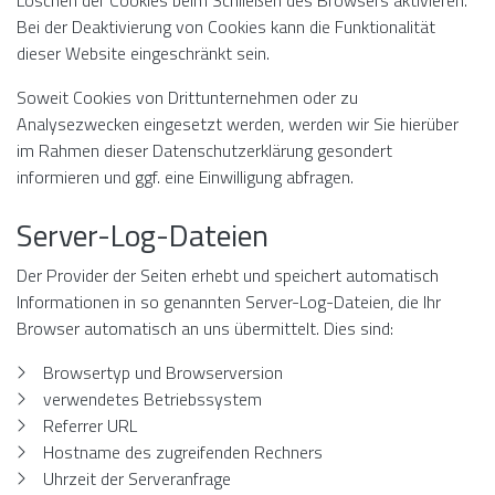
Löschen der Cookies beim Schließen des Browsers aktivieren.
Bei der Deaktivierung von Cookies kann die Funktionalität
dieser Website eingeschränkt sein.
Soweit Cookies von Drittunternehmen oder zu
Analysezwecken eingesetzt werden, werden wir Sie hierüber
im Rahmen dieser Datenschutzerklärung gesondert
informieren und ggf. eine Einwilligung abfragen.
Server-Log-Dateien
Der Provider der Seiten erhebt und speichert automatisch
Informationen in so genannten Server-Log-Dateien, die Ihr
Browser automatisch an uns übermittelt. Dies sind:
Browsertyp und Browserversion
verwendetes Betriebssystem
Referrer URL
Hostname des zugreifenden Rechners
Uhrzeit der Serveranfrage