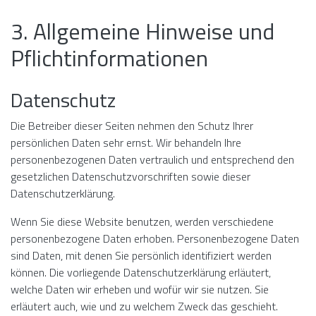
3. Allgemeine Hinweise und
Pflicht­informationen
Datenschutz
Die Betreiber dieser Seiten nehmen den Schutz Ihrer
persönlichen Daten sehr ernst. Wir behandeln Ihre
personenbezogenen Daten vertraulich und entsprechend den
gesetzlichen Datenschutzvorschriften sowie dieser
Datenschutzerklärung.
Wenn Sie diese Website benutzen, werden verschiedene
personenbezogene Daten erhoben. Personenbezogene Daten
sind Daten, mit denen Sie persönlich identifiziert werden
können. Die vorliegende Datenschutzerklärung erläutert,
welche Daten wir erheben und wofür wir sie nutzen. Sie
erläutert auch, wie und zu welchem Zweck das geschieht.