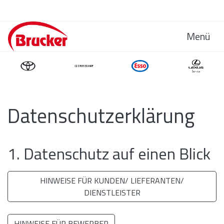
Menü
Datenschutz­erklärung
1. Datenschutz auf einen Blick
HINWEISE FÜR KUNDEN/ LIEFERANTEN/
DIENSTLEISTER
HINWEISE FÜR BEWERBER