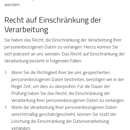
wenden.
Recht auf Einschränkung der
Verarbeitung
Sie haben das Recht, die Einschränkung der Verarbeitung Ihrer
personenbezogenen Daten zu verlangen. Hierzu können Sie
sich jederzeit an uns wenden. Das Recht auf Einschränkung der
Verarbeitung besteht in folgenden Fällen:
Wenn Sie die Richtigkeit Ihrer bei uns gespeicherten
personenbezogenen Daten bestreiten, benötigen wir in der
Regel Zeit, um dies zu überprüfen. Für die Dauer der
Prüfung haben Sie das Recht, die Einschränkung der
Verarbeitung Ihrer personenbezogenen Daten zu verlangen.
Wenn die Verarbeitung Ihrer personenbezogenen Daten
unrechtmäßig geschah/geschieht, können Sie statt der
Löschung die Einschränkung der Datenverarbeitung
verlangen.