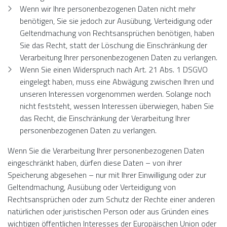
Wenn wir Ihre personenbezogenen Daten nicht mehr
benötigen, Sie sie jedoch zur Ausübung, Verteidigung oder
Geltendmachung von Rechtsansprüchen benötigen, haben
Sie das Recht, statt der Löschung die Einschränkung der
Verarbeitung Ihrer personenbezogenen Daten zu verlangen.
Wenn Sie einen Widerspruch nach Art. 21 Abs. 1 DSGVO
eingelegt haben, muss eine Abwägung zwischen Ihren und
unseren Interessen vorgenommen werden. Solange noch
nicht feststeht, wessen Interessen überwiegen, haben Sie
das Recht, die Einschränkung der Verarbeitung Ihrer
personenbezogenen Daten zu verlangen.
Wenn Sie die Verarbeitung Ihrer personenbezogenen Daten
eingeschränkt haben, dürfen diese Daten – von ihrer
Speicherung abgesehen – nur mit Ihrer Einwilligung oder zur
Geltendmachung, Ausübung oder Verteidigung von
Rechtsansprüchen oder zum Schutz der Rechte einer anderen
natürlichen oder juristischen Person oder aus Gründen eines
wichtigen öffentlichen Interesses der Europäischen Union oder