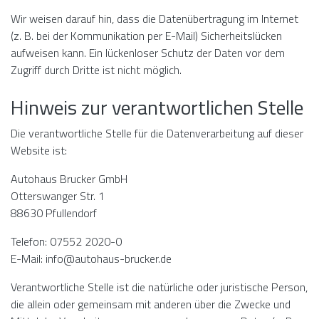
Wir weisen darauf hin, dass die Datenübertragung im Internet
(z. B. bei der Kommunikation per E-Mail) Sicherheitslücken
aufweisen kann. Ein lückenloser Schutz der Daten vor dem
Zugriff durch Dritte ist nicht möglich.
Hinweis zur verantwortlichen Stelle
Die verantwortliche Stelle für die Datenverarbeitung auf dieser
Website ist:
Autohaus Brucker GmbH
Otterswanger Str. 1
88630 Pfullendorf
Telefon: 07552 2020-0
E-Mail: info@autohaus-brucker.de
Verantwortliche Stelle ist die natürliche oder juristische Person,
die allein oder gemeinsam mit anderen über die Zwecke und