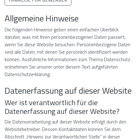
Allgemeine Hinweise
Die folgenden Hinweise geben einen einfachen Überblick
darüber, was mit Ihren personenbezogenen Daten passiert,
wenn Sie diese Website besuchen. Personenbezogene Daten
sind alle Daten, mit denen Sie persönlich identifiziert werden
können. Ausführliche Informationen zum Thema Datenschutz
entnehmen Sie unserer unter diesem Text aufgeführten
Datenschutzerklärung.
Datenerfassung auf dieser Website
Wer ist verantwortlich für die
Datenerfassung auf dieser Website?
Die Datenverarbeitung auf dieser Website erfolgt durch den
Websitebetreiber. Dessen Kontaktdaten können Sie dem
Abschnitt „Hinweis zur Verantwortlichen Stelle“ in dieser