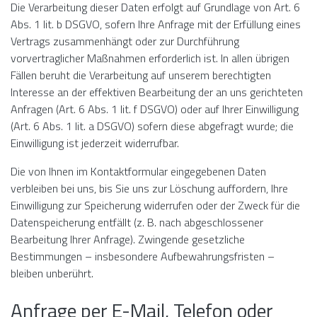
Die Verarbeitung dieser Daten erfolgt auf Grundlage von Art. 6
Abs. 1 lit. b DSGVO, sofern Ihre Anfrage mit der Erfüllung eines
Vertrags zusammenhängt oder zur Durchführung
vorvertraglicher Maßnahmen erforderlich ist. In allen übrigen
Fällen beruht die Verarbeitung auf unserem berechtigten
Interesse an der effektiven Bearbeitung der an uns gerichteten
Anfragen (Art. 6 Abs. 1 lit. f DSGVO) oder auf Ihrer Einwilligung
(Art. 6 Abs. 1 lit. a DSGVO) sofern diese abgefragt wurde; die
Einwilligung ist jederzeit widerrufbar.
Die von Ihnen im Kontaktformular eingegebenen Daten
verbleiben bei uns, bis Sie uns zur Löschung auffordern, Ihre
Einwilligung zur Speicherung widerrufen oder der Zweck für die
Datenspeicherung entfällt (z. B. nach abgeschlossener
Bearbeitung Ihrer Anfrage). Zwingende gesetzliche
Bestimmungen – insbesondere Aufbewahrungsfristen –
bleiben unberührt.
Anfrage per E-Mail, Telefon oder