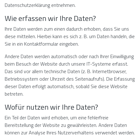
Datenschutzerklärung entnehmen.
Wie erfassen wir Ihre Daten?
Ihre Daten werden zum einen dadurch erhoben, dass Sie uns
diese mitteilen. Hierbei kann es sich z. B. um Daten handeln, die
Sie in ein Kontaktformular eingeben.
Andere Daten werden automatisch oder nach Ihrer Einwilligung
beim Besuch der Website durch unsere IT-Systeme erfasst.
Das sind vor allem technische Daten (z. B. Internetbrowser,
Betriebssystem oder Uhrzeit des Seitenaufrufs). Die Erfassung
dieser Daten erfolgt automatisch, sobald Sie diese Website
betreten.
Wofür nutzen wir Ihre Daten?
Ein Teil der Daten wird erhoben, um eine fehlerfreie
Bereitstellung der Website zu gewährleisten. Andere Daten
können zur Analyse Ihres Nutzerverhaltens verwendet werden.