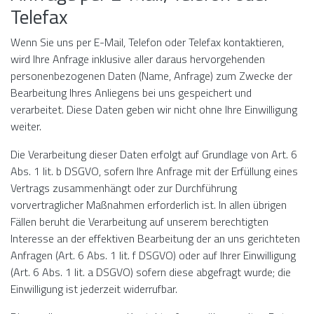
Telefax
Wenn Sie uns per E-Mail, Telefon oder Telefax kontaktieren,
wird Ihre Anfrage inklusive aller daraus hervorgehenden
personenbezogenen Daten (Name, Anfrage) zum Zwecke der
Bearbeitung Ihres Anliegens bei uns gespeichert und
verarbeitet. Diese Daten geben wir nicht ohne Ihre Einwilligung
weiter.
Die Verarbeitung dieser Daten erfolgt auf Grundlage von Art. 6
Abs. 1 lit. b DSGVO, sofern Ihre Anfrage mit der Erfüllung eines
Vertrags zusammenhängt oder zur Durchführung
vorvertraglicher Maßnahmen erforderlich ist. In allen übrigen
Fällen beruht die Verarbeitung auf unserem berechtigten
Interesse an der effektiven Bearbeitung der an uns gerichteten
Anfragen (Art. 6 Abs. 1 lit. f DSGVO) oder auf Ihrer Einwilligung
(Art. 6 Abs. 1 lit. a DSGVO) sofern diese abgefragt wurde; die
Einwilligung ist jederzeit widerrufbar.