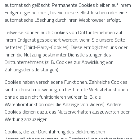
automatisch gelöscht. Permanente Cookies bleiben auf Ihrem
Endgerät gespeichert, bis Sie diese selbst löschen oder eine
automatische Löschung durch Ihren Webbrowser erfolgt.
Teilweise können auch Cookies von Drittunternehmen auf
Ihrem Endgerät gespeichert werden, wenn Sie unsere Seite
betreten (Third-Party-Cookies). Diese ermöglichen uns oder
Ihnen die Nutzung bestimmter Dienstleistungen des
Drittunternehmens (z. B. Cookies zur Abwicklung von
Zahlungsdienstleistungen).
Cookies haben verschiedene Funktionen. Zahlreiche Cookies
sind technisch notwendig, da bestimmte Websitefunktionen
ohne diese nicht funktionieren würden (z. B. die
Warenkorbfunktion oder die Anzeige von Videos). Andere
Cookies dienen dazu, das Nutzerverhalten auszuwerten oder
Werbung anzuzeigen.
Cookies, die zur Durchführung des elektronischen