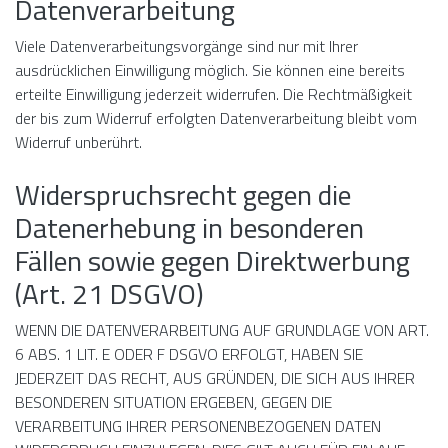
Datenverarbeitung
Viele Datenverarbeitungsvorgänge sind nur mit Ihrer
ausdrücklichen Einwilligung möglich. Sie können eine bereits
erteilte Einwilligung jederzeit widerrufen. Die Rechtmäßigkeit
der bis zum Widerruf erfolgten Datenverarbeitung bleibt vom
Widerruf unberührt.
Widerspruchsrecht gegen die
Datenerhebung in besonderen
Fällen sowie gegen Direktwerbung
(Art. 21 DSGVO)
WENN DIE DATENVERARBEITUNG AUF GRUNDLAGE VON ART.
6 ABS. 1 LIT. E ODER F DSGVO ERFOLGT, HABEN SIE
JEDERZEIT DAS RECHT, AUS GRÜNDEN, DIE SICH AUS IHRER
BESONDEREN SITUATION ERGEBEN, GEGEN DIE
VERARBEITUNG IHRER PERSONENBEZOGENEN DATEN