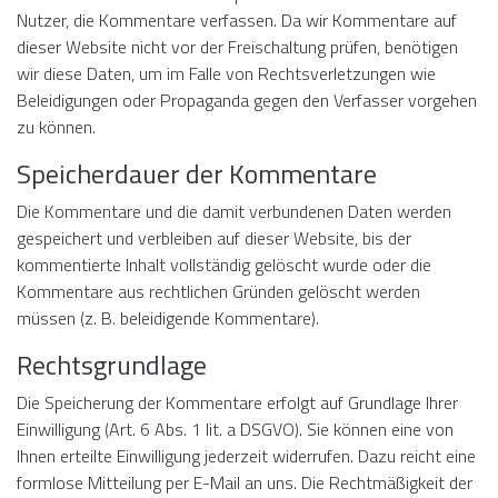
Nutzer, die Kommentare verfassen. Da wir Kommentare auf
dieser Website nicht vor der Freischaltung prüfen, benötigen
wir diese Daten, um im Falle von Rechtsverletzungen wie
Beleidigungen oder Propaganda gegen den Verfasser vorgehen
zu können.
Speicherdauer der Kommentare
Die Kommentare und die damit verbundenen Daten werden
gespeichert und verbleiben auf dieser Website, bis der
kommentierte Inhalt vollständig gelöscht wurde oder die
Kommentare aus rechtlichen Gründen gelöscht werden
müssen (z. B. beleidigende Kommentare).
Rechtsgrundlage
Die Speicherung der Kommentare erfolgt auf Grundlage Ihrer
Einwilligung (Art. 6 Abs. 1 lit. a DSGVO). Sie können eine von
Ihnen erteilte Einwilligung jederzeit widerrufen. Dazu reicht eine
formlose Mitteilung per E-Mail an uns. Die Rechtmäßigkeit der