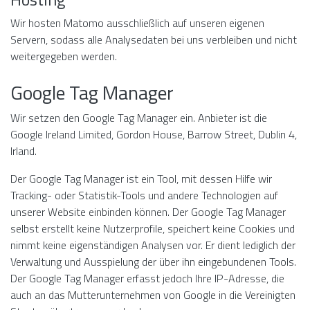
Wir hosten Matomo ausschließlich auf unseren eigenen
Servern, sodass alle Analysedaten bei uns verbleiben und nicht
weitergegeben werden.
Google Tag Manager
Wir setzen den Google Tag Manager ein. Anbieter ist die
Google Ireland Limited, Gordon House, Barrow Street, Dublin 4,
Irland.
Der Google Tag Manager ist ein Tool, mit dessen Hilfe wir
Tracking- oder Statistik-Tools und andere Technologien auf
unserer Website einbinden können. Der Google Tag Manager
selbst erstellt keine Nutzerprofile, speichert keine Cookies und
nimmt keine eigenständigen Analysen vor. Er dient lediglich der
Verwaltung und Ausspielung der über ihn eingebundenen Tools.
Der Google Tag Manager erfasst jedoch Ihre IP-Adresse, die
auch an das Mutterunternehmen von Google in die Vereinigten