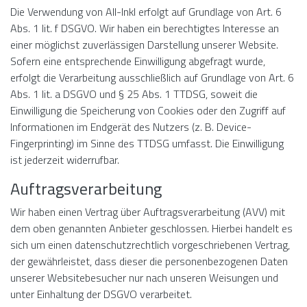
Die Verwendung von All-Inkl erfolgt auf Grundlage von Art. 6
Abs. 1 lit. f DSGVO. Wir haben ein berechtigtes Interesse an
einer möglichst zuverlässigen Darstellung unserer Website.
Sofern eine entsprechende Einwilligung abgefragt wurde,
erfolgt die Verarbeitung ausschließlich auf Grundlage von Art. 6
Abs. 1 lit. a DSGVO und § 25 Abs. 1 TTDSG, soweit die
Einwilligung die Speicherung von Cookies oder den Zugriff auf
Informationen im Endgerät des Nutzers (z. B. Device-
Fingerprinting) im Sinne des TTDSG umfasst. Die Einwilligung
ist jederzeit widerrufbar.
Auftragsverarbeitung
Wir haben einen Vertrag über Auftragsverarbeitung (AVV) mit
dem oben genannten Anbieter geschlossen. Hierbei handelt es
sich um einen datenschutzrechtlich vorgeschriebenen Vertrag,
der gewährleistet, dass dieser die personenbezogenen Daten
unserer Websitebesucher nur nach unseren Weisungen und
unter Einhaltung der DSGVO verarbeitet.