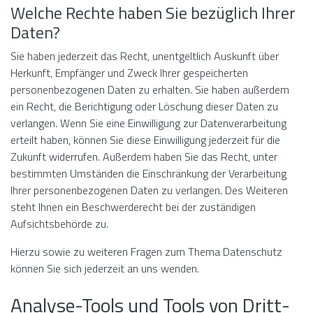
Welche Rechte haben Sie bezüglich Ihrer
Daten?
Sie haben jederzeit das Recht, unentgeltlich Auskunft über
Herkunft, Empfänger und Zweck Ihrer gespeicherten
personenbezogenen Daten zu erhalten. Sie haben außerdem
ein Recht, die Berichtigung oder Löschung dieser Daten zu
verlangen. Wenn Sie eine Einwilligung zur Datenverarbeitung
erteilt haben, können Sie diese Einwilligung jederzeit für die
Zukunft widerrufen. Außerdem haben Sie das Recht, unter
bestimmten Umständen die Einschränkung der Verarbeitung
Ihrer personenbezogenen Daten zu verlangen. Des Weiteren
steht Ihnen ein Beschwerderecht bei der zuständigen
Aufsichtsbehörde zu.
Hierzu sowie zu weiteren Fragen zum Thema Datenschutz
können Sie sich jederzeit an uns wenden.
Analyse-Tools und Tools von Dritt­