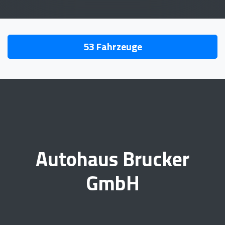
53
Fahrzeuge
Autohaus Brucker
GmbH