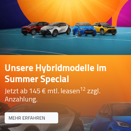
Unsere Hybridmodelle im
Summer Special
12
Jetzt ab 145 € mtl. leasen
zzgl.
Anzahlung.
MEHR ERFAHREN