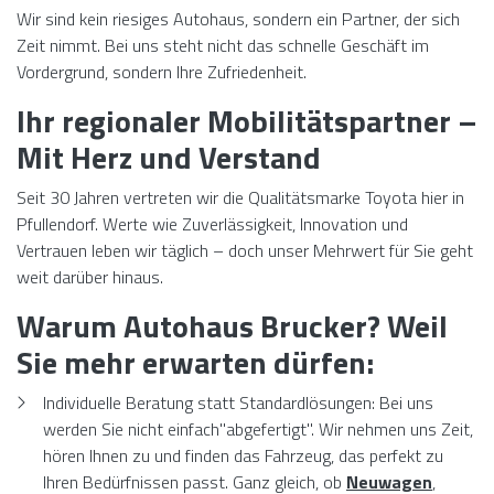
Wir sind kein riesiges Autohaus, sondern ein Partner, der sich
Zeit nimmt. Bei uns steht nicht das schnelle Geschäft im
Vordergrund, sondern Ihre Zufriedenheit.
Ihr regionaler Mobilitätspartner –
Mit Herz und Verstand
Seit 30 Jahren vertreten wir die Qualitätsmarke Toyota hier in
Pfullendorf. Werte wie Zuverlässigkeit, Innovation und
Vertrauen leben wir täglich – doch unser Mehrwert für Sie geht
weit darüber hinaus.
Warum Autohaus Brucker? Weil
Sie mehr erwarten dürfen:
Individuelle Beratung statt Standardlösungen: Bei uns
werden Sie nicht einfach"abgefertigt". Wir nehmen uns Zeit,
hören Ihnen zu und finden das Fahrzeug, das perfekt zu
Ihren Bedürfnissen passt. Ganz gleich, ob
Neuwagen
,