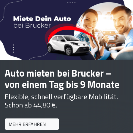
Auto mieten bei Brucker –
von einem Tag bis 9 Monate
Flexible, schnell verfügbare Mobilität.
Schon ab 44,80 €.
MEHR ERFAHREN