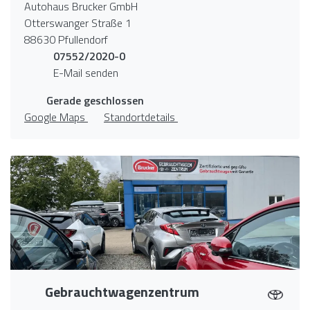
Autohaus Brucker GmbH
Otterswanger Straße 1
88630 Pfullendorf
07552/2020-0
E-Mail senden
Gerade geschlossen
Google Maps
Standortdetails
Gebrauchtwagenzentrum