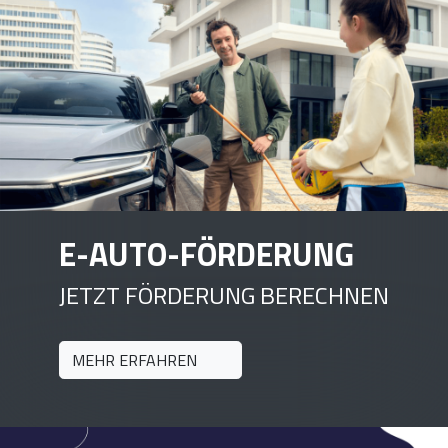
E-AUTO-FÖRDERUNG
JETZT FÖRDERUNG BERECHNEN
MEHR ERFAHREN