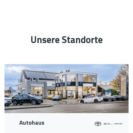
Unsere Standorte
Autohaus