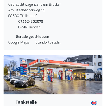
Gebrauchtwagenzentrum Brucker
Am Litzelbacherweg 15
88630 Pfullendorf
07552-202075
E-Mail senden
Gerade geschlossen
Google Maps
Standortdetails
Tankstelle