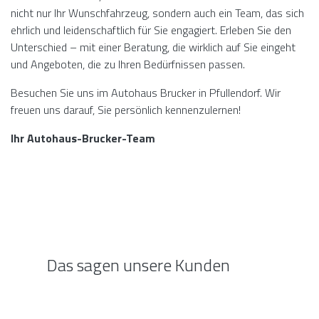
nicht nur Ihr Wunschfahrzeug, sondern auch ein Team, das sich
ehrlich und leidenschaftlich für Sie engagiert. Erleben Sie den
Unterschied – mit einer Beratung, die wirklich auf Sie eingeht
und Angeboten, die zu Ihren Bedürfnissen passen.
Besuchen Sie uns im Autohaus Brucker in Pfullendorf. Wir
freuen uns darauf, Sie persönlich kennenzulernen!
Ihr Autohaus-Brucker-Team
Das sagen unsere Kunden