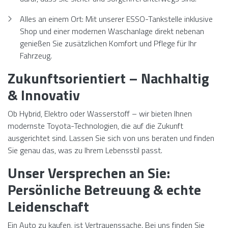
Alles an einem Ort: Mit unserer ESSO-Tankstelle inklusive
Shop und einer modernen Waschanlage direkt nebenan
genießen Sie zusätzlichen Komfort und Pflege für Ihr
Fahrzeug.
Zukunftsorientiert – Nachhaltig
& Innovativ
Ob Hybrid, Elektro oder Wasserstoff – wir bieten Ihnen
modernste Toyota-Technologien, die auf die Zukunft
ausgerichtet sind. Lassen Sie sich von uns beraten und finden
Sie genau das, was zu Ihrem Lebensstil passt.
Unser Versprechen an Sie:
Persönliche Betreuung & echte
Leidenschaft
Ein Auto zu kaufen, ist Vertrauenssache. Bei uns finden Sie